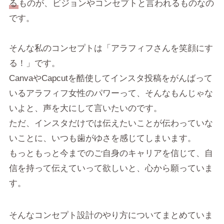
る
ものが、ビジョンやコンセプトと言われるものなの
です。
そんな私のコンセプトは「アラフィフさんを笑顔にす
る！」です。
CanvaやCapcutを酷使してインスタ投稿をがんばって
いるアラフィフ女性のパワーって、そんなもんじゃな
いよと、声を大にして言いたいのです。
ただ、インスタだけでは伝えたいことが伝わっていな
いことに、いつも歯がゆさを感じてしまいます。
もっともっと今までのご自身のキャリアを信じて、自
信を持って伝えていって欲しいと、心から願っていま
す。
そんなコンセプト設計のやり方についてまとめていま