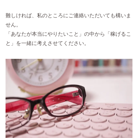
難しければ、私のところにご連絡いただいても構いま
せん。
「あなたが本当にやりたいこと」の中から「稼げるこ
と」を一緒に考えさせてください。