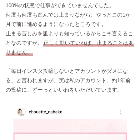
100%の状態で仕事ができていませんでした。
何度も何度も進んでは止まりながら、やっとこの1か
月で前に進めるようになったところです。
止まる苦しみを誰よりも知っているからこそ言えるこ
となのですが、
正しく動いていれば、止まることはあ
りません。
「毎日インスタ投稿しないとアカウントがダメにな
る」と言われますが、実は私のアカウント、約1年前
の投稿に、ずーっといいねをいただいています。