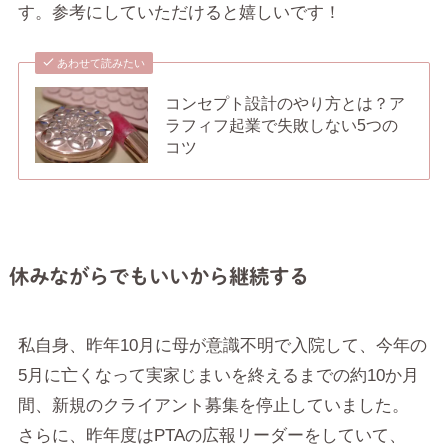
す。参考にしていただけると嬉しいです！
あわせて読みたい
コンセプト設計のやり方とは？ア
ラフィフ起業で失敗しない5つの
コツ
休みながらでもいいから継続する
私自身、昨年10月に母が意識不明で入院して、今年の
5月に亡くなって実家じまいを終えるまでの約10か月
間、新規のクライアント募集を停止していました。
さらに、昨年度はPTAの広報リーダーをしていて、