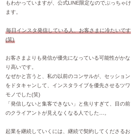
もわかっていますが、公式LINE限定なのでぶっちゃけ
ます。
毎日インスタ発信している人、お客さまに冷たいです
(笑)
お客さまよりも発信が優先になっている可能性がかな
り高いです。
なぜかと言うと、私の以前のコンサルが、セッション
をドタキャンして、インスタライブを優先させるツワ
モノでした(笑)
「発信しないと集客できない」と焦りすぎて、目の前
のクライアントが見えなくなる人でした…。
起業を継続していくには、継続で契約してくださるお