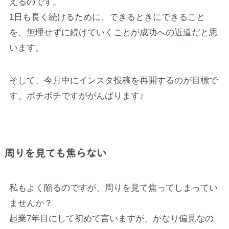
えるのです。
1日も長く続けるために、できるときにできること
を、無理せずに続けていくことが成功への近道だと思
います。
そして、今月中にインスタ投稿を再開するのが目標で
す。ボチボチですががんばります♪
周りを見ても焦らない
私もよく陥るのですが、周りを見て焦ってしまってい
ませんか？
起業7年目にして初めて言いますが、かなり偏見なの