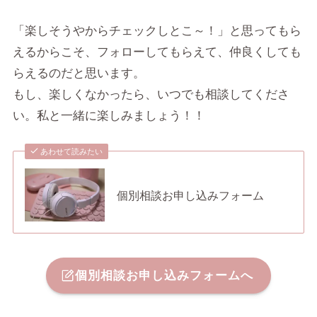
「楽しそうやからチェックしとこ～！」と思ってもら
えるからこそ、フォローしてもらえて、仲良くしても
らえるのだと思います。
もし、楽しくなかったら、いつでも相談してくださ
い。私と一緒に楽しみましょう！！
あわせて読みたい
個別相談お申し込みフォーム
個別相談お申し込みフォームへ