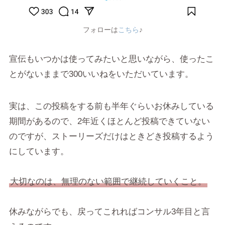
フォローは
こちら
♪
宣伝もいつかは使ってみたいと思いながら、使ったこ
とがないままで300いいねをいただいています。
実は、この投稿をする前も半年ぐらいお休みしている
期間があるので、2年近くほとんど投稿できていない
のですが、ストーリーズだけはときどき投稿するよう
にしています。
大切なのは、無理のない範囲で継続していくこと。
休みながらでも、戻ってこれればコンサル3年目と言