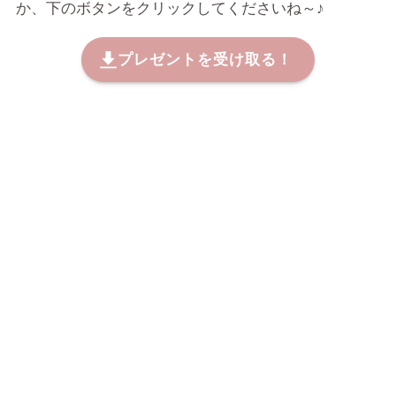
か、下のボタンをクリックしてくださいね～♪
プレゼントを受け取る！