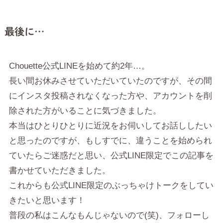
最後に…
Chouette公式LINEを始めて約2年…。
長い間お休みさせていただいていたのですが、その間
にインスタ投稿されなくなった方や、アカウントを削
除された方がいることに気づきました。
本当はひとりひとりに近況をお伺いしてお話ししたい
と思ったのですが、もしすでに、違うことを始められ
ていたらご迷惑だと思い、公式LINE限定でこの記事を
書かせていただきました。
これからも公式LINE限定のぶっちゃけトークをしてい
きたいと思います！
普段の私はこんなもんじゃないので(笑)、フォローし