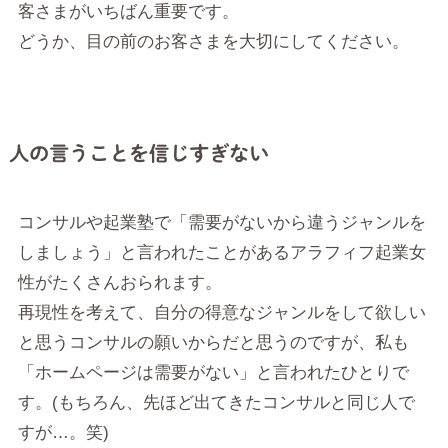
客さまがいちばん重要です。
どうか、目の前のお客さまを大切にしてください。
人の言うことを信じすぎない
コンサルや起業塾で「需要がないから違うジャンルを
しましょう」と言われたことがあるアラフィフ起業女
性がたくさんおられます。
再現性を考えて、自分の得意なジャンルをして欲しい
と思うコンサルの願いからだと思うのですが、私も
「ホームページは需要がない」と言われたひとりで
す。(もちろん、先ほど出てきたコンサルと同じ人で
すが…。笑)