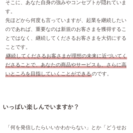
そこに、あなた自身の強みやコンセプトが隠れていま
す。
先ほどから何度も言っていますが、起業を継続したい
のであれば、重要なのは新規のお客さまを獲得するこ
とではなく、継続してくださるお客さまを大切にする
ことです。
継続してくださるお客さまが理想の未来に近づいてく
ださることで、あなたの商品やサービスも、さらに高
いところを目指していくことができる
のです。
いっぱい楽しんでいますか？
「何を発信したらいいかわからない」とか「どうせお