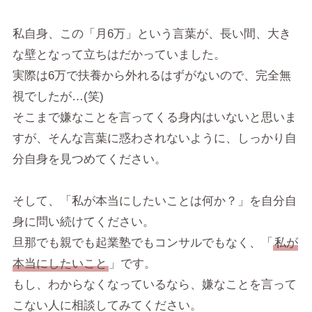
私自身、この「月6万」という言葉が、長い間、大き
な壁となって立ちはだかっていました。
実際は6万で扶養から外れるはずがないので、完全無
視でしたが…(笑)
そこまで嫌なことを言ってくる身内はいないと思いま
すが、そんな言葉に惑わされないように、しっかり自
分自身を見つめてください。
そして、「私が本当にしたいことは何か？」を自分自
身に問い続けてください。
旦那でも親でも起業塾でもコンサルでもなく、「
私が
本当にしたいこと
」です。
もし、わからなくなっているなら、嫌なことを言って
こない人に相談してみてください。