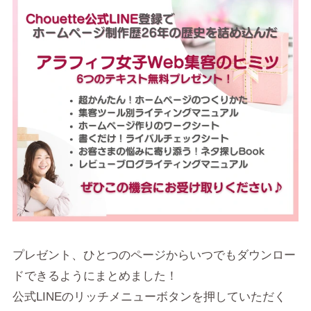
プレゼント、ひとつのページからいつでもダウンロー
ドできるようにまとめました！
公式LINEのリッチメニューボタンを押していただく