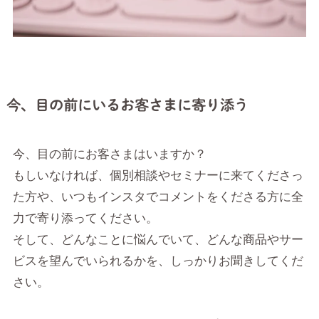
今、目の前にいるお客さまに寄り添う
今、目の前にお客さまはいますか？
もしいなければ、個別相談やセミナーに来てくださっ
た方や、いつもインスタでコメントをくださる方に全
力で寄り添ってください。
そして、どんなことに悩んでいて、どんな商品やサー
ビスを望んでいられるかを、しっかりお聞きしてくだ
さい。