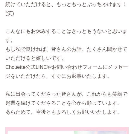
続けていただけると、もっともっとぶっちゃけます！
(笑)
こんなにもお休みすることはきっともうないと思いま
す。
もし私で良ければ、皆さんのお話、たくさん聞かせて
いただけると嬉しいです。
Chouette公式LINEやお問い合わせフォームにメッセー
ジをいただけたら、すぐにお返事いたします。
私に出会ってくださった皆さんが、これからも笑顔で
起業を続けてくださることを心から願っています。
あらためて、今後ともよろしくお願いいたします。