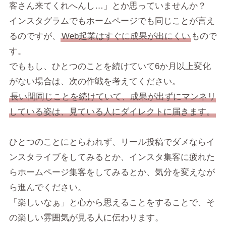
客さん来てくれへんし…」とか思っていませんか？
インスタグラムでもホームページでも同じことが言え
るのですが、
Web起業はすぐに成果が出にくい
もので
す。
でももし、ひとつのことを続けていて6か月以上変化
がない場合は、次の作戦を考えてください。
長い間同じことを続けていて、成果が出ずにマンネリ
している姿は、見ている人にダイレクトに届きます。
ひとつのことにとらわれず、リール投稿でダメならイ
ンスタライブをしてみるとか、インスタ集客に疲れた
らホームページ集客をしてみるとか、気分を変えなが
ら進んでください。
「楽しいなぁ」と心から思えることをすることで、そ
の楽しい雰囲気が見る人に伝わります。