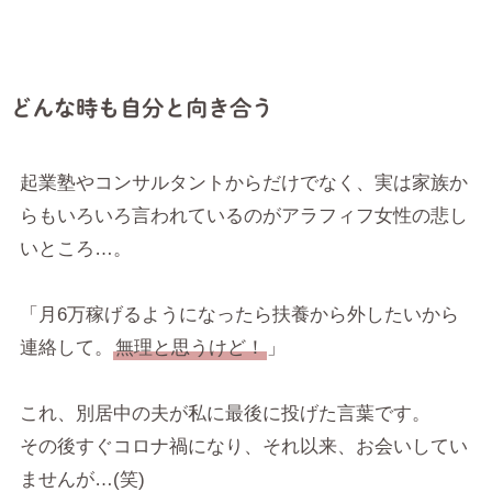
どんな時も自分と向き合う
起業塾やコンサルタントからだけでなく、実は家族か
らもいろいろ言われているのがアラフィフ女性の悲し
いところ…。
「月6万稼げるようになったら扶養から外したいから
連絡して。
無理と思うけど！
」
これ、別居中の夫が私に最後に投げた言葉です。
その後すぐコロナ禍になり、それ以来、お会いしてい
ませんが…(笑)