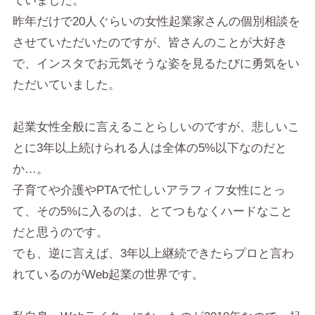
ていました。
昨年だけで20人ぐらいの女性起業家さんの個別相談を
させていただいたのですが、皆さんのことが大好き
で、インスタでお元気そうな姿を見るたびに勇気をい
ただいていました。
起業女性全般に言えることらしいのですが、悲しいこ
とに3年以上続けられる人は全体の5%以下なのだと
か…。
子育てや介護やPTAで忙しいアラフィフ女性にとっ
て、その5%に入るのは、とてつもなくハードなこと
だと思うのです。
でも、逆に言えば、3年以上継続できたらプロと言わ
れているのがWeb起業の世界です。