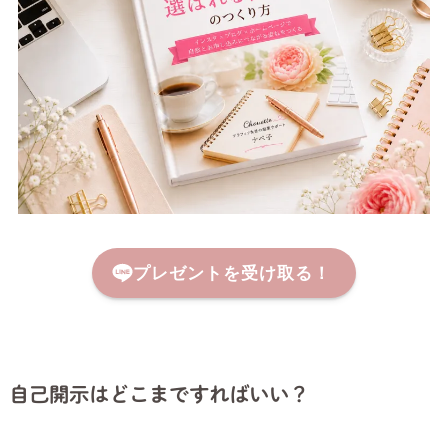
プレゼントを受け取る！
自己開示はどこまですればいい？