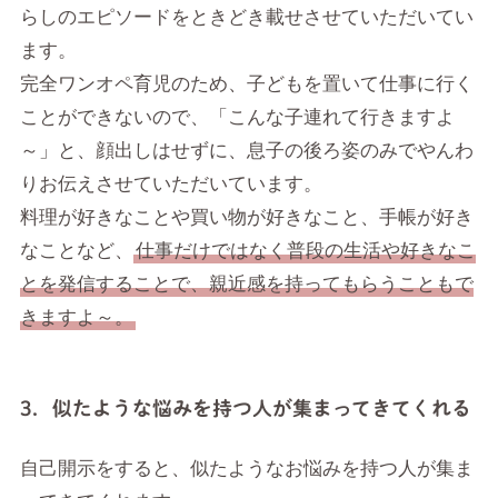
らしのエピソードをときどき載せさせていただいてい
ます。
完全ワンオペ育児のため、子どもを置いて仕事に行く
ことができないので、「こんな子連れて行きますよ
～」と、顔出しはせずに、息子の後ろ姿のみでやんわ
りお伝えさせていただいています。
料理が好きなことや買い物が好きなこと、手帳が好き
なことなど、
仕事だけではなく普段の生活や好きなこ
とを発信することで、親近感を持ってもらうこともで
きますよ～。
3．似たような悩みを持つ人が集まってきてくれる
自己開示をすると、似たようなお悩みを持つ人が集ま