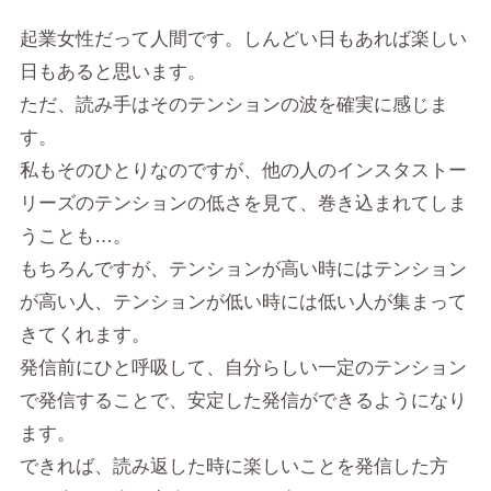
起業女性だって人間です。しんどい日もあれば楽しい
日もあると思います。
ただ、読み手はそのテンションの波を確実に感じま
す。
私もそのひとりなのですが、他の人のインスタストー
リーズのテンションの低さを見て、巻き込まれてしま
うことも…。
もちろんですが、テンションが高い時にはテンション
が高い人、テンションが低い時には低い人が集まって
きてくれます。
発信前にひと呼吸して、自分らしい一定のテンション
で発信することで、安定した発信ができるようになり
ます。
できれば、読み返した時に楽しいことを発信した方