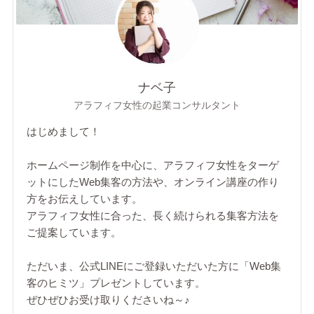
ナベ子
アラフィフ女性の起業コンサルタント
はじめまして！
ホームページ制作を中心に、アラフィフ女性をターゲ
ットにしたWeb集客の方法や、オンライン講座の作り
方をお伝えしています。
アラフィフ女性に合った、長く続けられる集客方法を
ご提案しています。
ただいま、公式LINEにご登録いただいた方に「Web集
客のヒミツ」プレゼントしています。
ぜひぜひお受け取りくださいね～♪