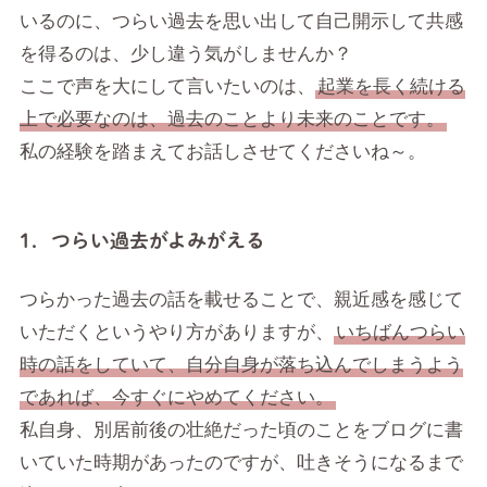
いるのに、つらい過去を思い出して自己開示して共感
を得るのは、少し違う気がしませんか？
ここで声を大にして言いたいのは、
起業を長く続ける
上で必要なのは、過去のことより未来のことです。
私の経験を踏まえてお話しさせてくださいね～。
1．つらい過去がよみがえる
つらかった過去の話を載せることで、親近感を感じて
いただくというやり方がありますが、
いちばんつらい
時の話をしていて、自分自身が落ち込んでしまうよう
であれば、今すぐにやめてください。
私自身、別居前後の壮絶だった頃のことをブログに書
いていた時期があったのですが、吐きそうになるまで