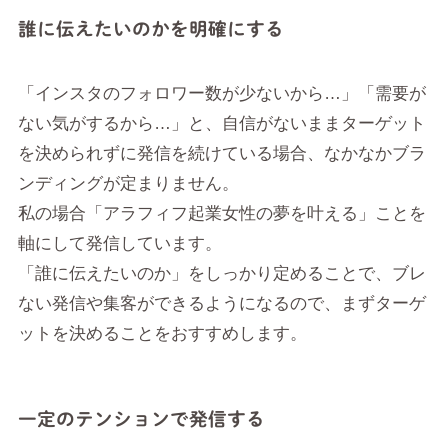
誰に伝えたいのかを明確にする
「インスタのフォロワー数が少ないから…」「需要が
ない気がするから…」と、自信がないままターゲット
を決められずに発信を続けている場合、なかなかブラ
ンディングが定まりません。
私の場合「アラフィフ起業女性の夢を叶える」ことを
軸にして発信しています。
「誰に伝えたいのか」をしっかり定めることで、ブレ
ない発信や集客ができるようになるので、まずターゲ
ットを決めることをおすすめします。
一定のテンションで発信する