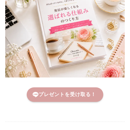
プレゼントを受け取る！