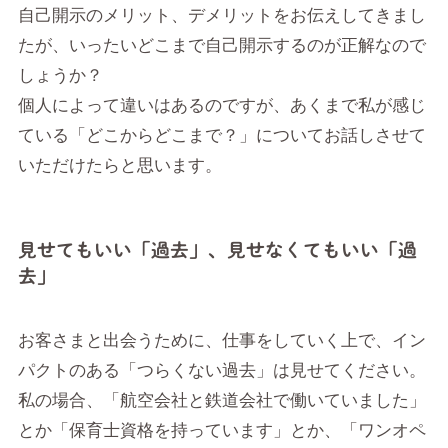
自己開示のメリット、デメリットをお伝えしてきまし
たが、いったいどこまで自己開示するのが正解なので
しょうか？
個人によって違いはあるのですが、あくまで私が感じ
ている「どこからどこまで？」についてお話しさせて
いただけたらと思います。
見せてもいい「過去」、見せなくてもいい「過
去」
お客さまと出会うために、仕事をしていく上で、イン
パクトのある「つらくない過去」は見せてください。
私の場合、「航空会社と鉄道会社で働いていました」
とか「保育士資格を持っています」とか、「ワンオペ