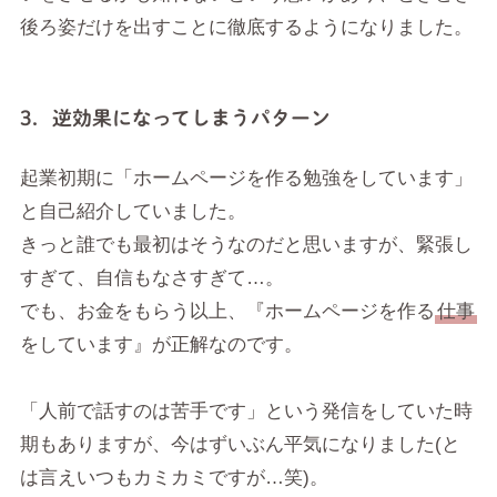
後ろ姿だけを出すことに徹底するようになりました。
3．逆効果になってしまうパターン
起業初期に「ホームページを作る勉強をしています」
と自己紹介していました。
きっと誰でも最初はそうなのだと思いますが、緊張し
すぎて、自信もなさすぎて…。
でも、お金をもらう以上、『ホームページを作る
仕事
をしています』が正解なのです。
「人前で話すのは苦手です」という発信をしていた時
期もありますが、今はずいぶん平気になりました(と
は言えいつもカミカミですが…笑)。