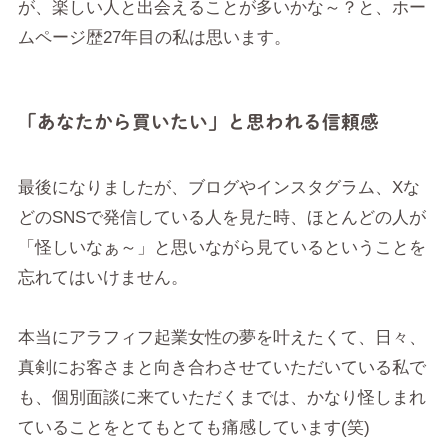
が、楽しい人と出会えることが多いかな～？と、ホー
ムページ歴27年目の私は思います。
「あなたから買いたい」と思われる信頼感
最後になりましたが、ブログやインスタグラム、Xな
どのSNSで発信している人を見た時、ほとんどの人が
「怪しいなぁ～」と思いながら見ているということを
忘れてはいけません。
本当にアラフィフ起業女性の夢を叶えたくて、日々、
真剣にお客さまと向き合わさせていただいている私で
も、個別面談に来ていただくまでは、かなり怪しまれ
ていることをとてもとても痛感しています(笑)