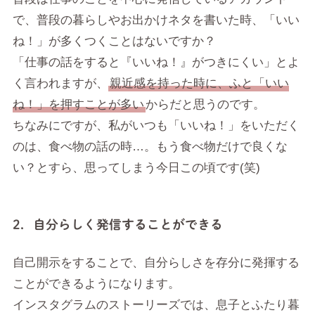
で、普段の暮らしやお出かけネタを書いた時、「いい
ね！」が多くつくことはないですか？
「仕事の話をすると『いいね！』がつきにくい」とよ
く言われますが、
親近感を持った時に、ふと「いい
ね！」を押すことが多い
からだと思うのです。
ちなみにですが、私がいつも「いいね！」をいただく
のは、食べ物の話の時…。もう食べ物だけで良くな
い？とすら、思ってしまう今日この頃です(笑)
2．自分らしく発信することができる
自己開示をすることで、自分らしさを存分に発揮する
ことができるようになります。
インスタグラムのストーリーズでは、息子とふたり暮