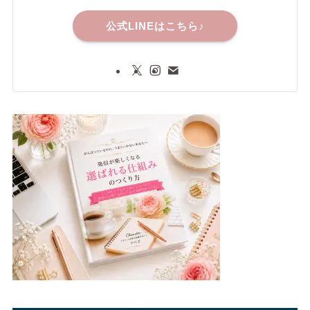
公式LINEはこちら♪