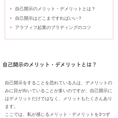
自己開示のメリット・デメリットとは？
自己開示はどこまですればいい？
アラフィフ起業のブラディングのコツ
自己開示のメリット・デメリットとは？
自己開示をすることを恐れている人は、デメリットの
みに目が向いていることが多いのですが、自己開示に
はデメリットだけではなく、メリットもたくさんあり
ます。
ここでは、私が感じるメリット・デメリットを3つず