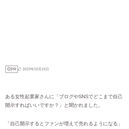
PR
2025年10月16日
ある女性起業家さんに「ブログやSNSでどこまで自己
開示すればいいですか？」と聞かれました。
「自己開示するとファンが増えて売れるようになる」