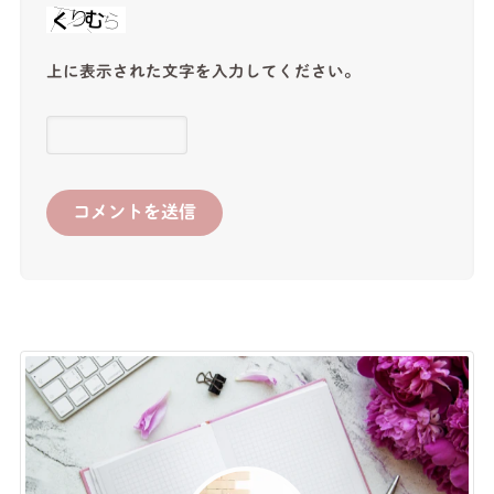
上に表示された文字を入力してください。