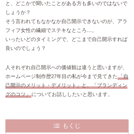
と、どこかで聞いたことがある方も多いのではないで
しょうか？
そう言われてもなかなか自己開示できないのが、アラ
フィフ女性の繊細でステキなところ…。
いったいどのタイミングで、どこまで自己開示すれば
良いのでしょう？
人それぞれ自己開示への価値観は違うと思いますが、
ホームページ制作歴27年目の私が今まで見てきた
「自
己開示のメリット・デメリット」と、「ブランディン
グのコツ」
についてお話ししたいと思います。
もくじ