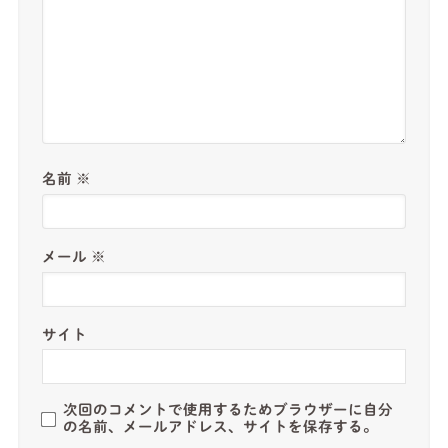
名前
※
メール
※
サイト
次回のコメントで使用するためブラウザーに自分
の名前、メールアドレス、サイトを保存する。