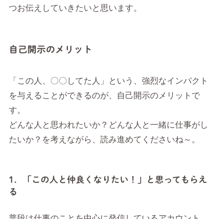
つお伝えしていきたいと思います。
自己開示のメリット
「この人、〇〇してた人」という、強烈なインパクト
を与えることができるのが、自己開示のメリットで
す。
どんな人と思われたいか？どんな人と一緒に仕事がし
たいか？を考えながら、読み進めてくださいね～。
1．「この人と仲良くなりたい！」と思ってもらえ
る
普段は仕事のことを中心に発信しているアカウント