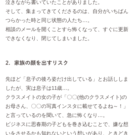
泣きながら書いていたことがありました。
そして、集まってきてくださるのは、自分がいちばん
つらかった時と同じ状態の人たち…。
相談のメールを開くことすら怖くなって、すぐに更新
できなくなり、閉じてしまいました。
2．家族の顔を出すリスク
先ほど「息子の後ろ姿だけ出している」とお話ししま
したが、実は息子は11歳…。
クラスメイトの女の子が「〇〇(他のクラスメイト)の
お母さん、〇〇の写真インスタに載せてるよね～！」
と言っているのを聞いて、急に怖くなり…。
ビジネスに思春期の子どもを巻き込むことで、嫌な想
いをさせるかも知れないという想いがあり、ときどき