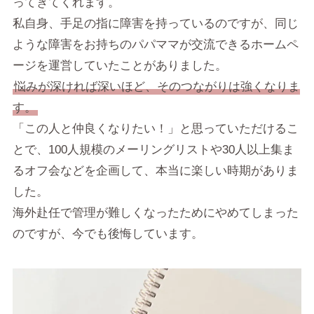
ってきてくれます。
私自身、手足の指に障害を持っているのですが、同じ
ような障害をお持ちのパパママが交流できるホームペ
ージを運営していたことがありました。
悩みが深ければ深いほど、そのつながりは強くなりま
す。
「この人と仲良くなりたい！」と思っていただけるこ
とで、100人規模のメーリングリストや30人以上集ま
るオフ会などを企画して、本当に楽しい時期がありま
した。
海外赴任で管理が難しくなったためにやめてしまった
のですが、今でも後悔しています。