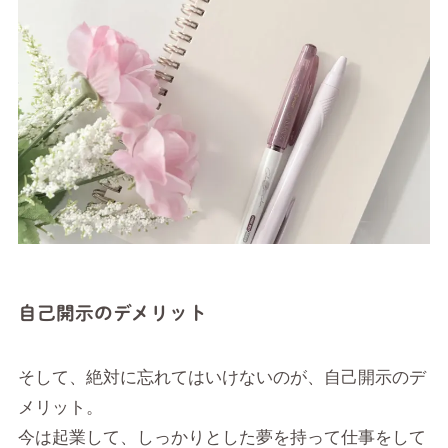
自己開示のデメリット
そして、絶対に忘れてはいけないのが、自己開示のデ
メリット。
今は起業して、しっかりとした夢を持って仕事をして