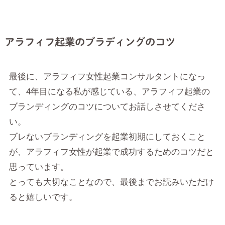
アラフィフ起業のブラディングのコツ
最後に、アラフィフ女性起業コンサルタントになっ
て、4年目になる私が感じている、アラフィフ起業の
ブランディングのコツについてお話しさせてくださ
い。
ブレないブランディングを起業初期にしておくこと
が、アラフィフ女性が起業で成功するためのコツだと
思っています。
とっても大切なことなので、最後までお読みいただけ
ると嬉しいです。