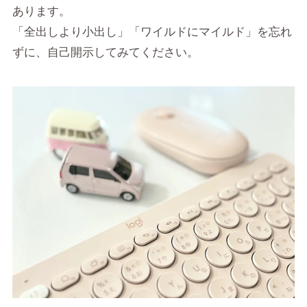
あります。
「全出しより小出し」「ワイルドにマイルド」を忘れ
ずに、自己開示してみてください。