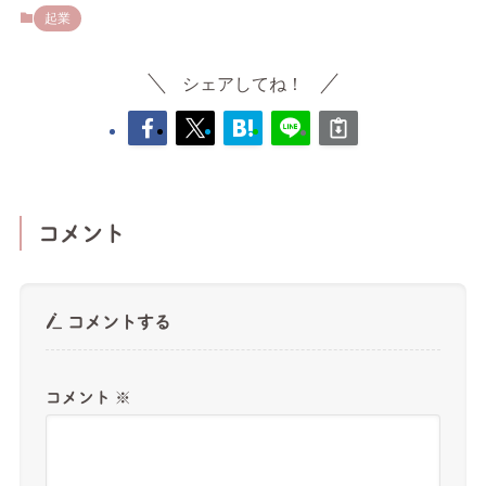
起業
シェアしてね！
コメント
コメントする
コメント
※