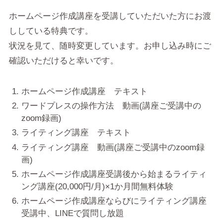
ホームページ作成講座を受講していただいた方にお渡
ししている特典です。
状況を見て、随時変更しています。お申し込み時にご
確認いただけると幸いです。
ホームページ作成講座 テキスト
ワードプレスの操作方法 動画(講座ご受講中の
zoom録画)
ライティング講座 テキスト
ライティング講座 動画(講座ご受講中のzoom録
画)
ホームページ作成講座受講後から始まるライティ
ング講座(20,000円/月)×1か月間無料体験
ホームページ作成講座ならびにライティング講座
受講中、LINEで質問し放題