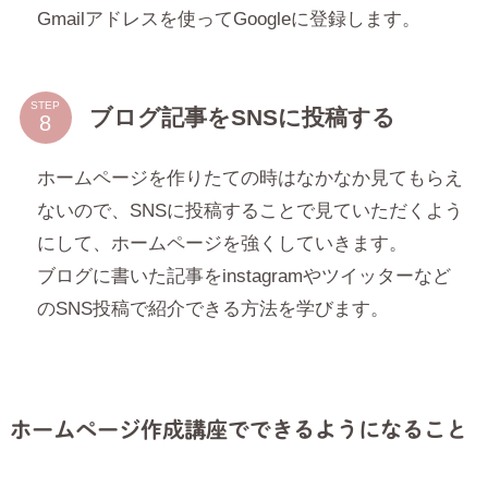
Gmailアドレスを使ってGoogleに登録します。
STEP
ブログ記事をSNSに投稿する
ホームページを作りたての時はなかなか見てもらえ
ないので、SNSに投稿することで見ていただくよう
にして、ホームページを強くしていきます。
ブログに書いた記事をinstagramやツイッターなど
のSNS投稿で紹介できる方法を学びます。
ホームページ作成講座でできるようになること