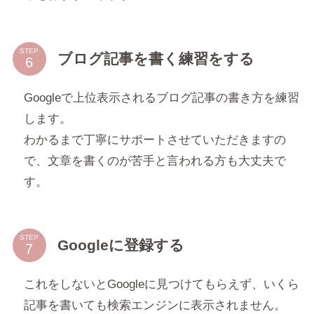
STEP
ブログ記事を書く練習をする
Googleで上位表示されるブログ記事の書き方を練習
します。
わかるまで丁寧にサポートさせていただきますの
で、文章を書くのが苦手と言われる方も大丈夫で
す。
STEP
Googleに登録する
これをしないとGoogleに見つけてもらえず、いくら
記事を書いても検索エンジンに表示されません。