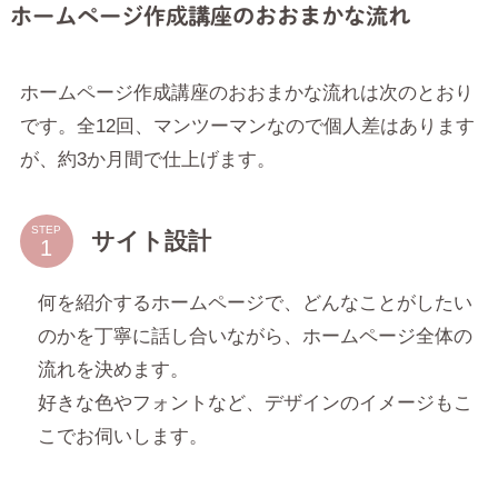
ホームページ作成講座のおおまかな流れ
ホームページ作成講座のおおまかな流れは次のとおり
です。全12回、マンツーマンなので個人差はあります
が、約3か月間で仕上げます。
STEP
サイト設計
何を紹介するホームページで、どんなことがしたい
のかを丁寧に話し合いながら、ホームページ全体の
流れを決めます。
好きな色やフォントなど、デザインのイメージもこ
こでお伺いします。