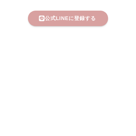
公式LINEに登録する