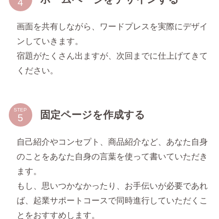
画面を共有しながら、ワードプレスを実際にデザイ
ンしていきます。
宿題がたくさん出ますが、次回までに仕上げてきて
ください。
STEP
固定ページを作成する
自己紹介やコンセプト、商品紹介など、あなた自身
のことをあなた自身の言葉を使って書いていただき
ます。
もし、思いつかなかったり、お手伝いが必要であれ
ば、起業サポートコースで同時進行していただくこ
とをおすすめします。