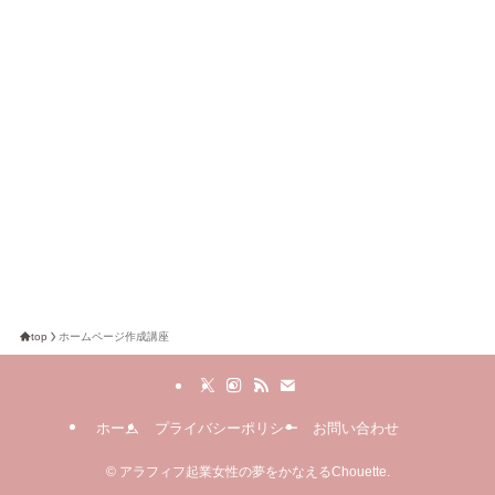
top
ホームページ作成講座
ホーム
プライバシーポリシー
お問い合わせ
©
アラフィフ起業女性の夢をかなえるChouette.