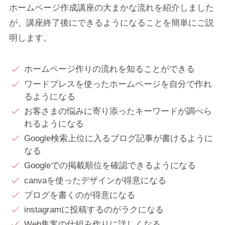
ホームページ作成講座の大まかな流れを紹介しました
が、講座終了後にできるようになることを簡単にご説
明します。
ホームページ作りの流れを知ることができる
ワードプレスを使ったホームページを自分で作れ
るようになる
お客さまの悩みに寄り添ったキーワードが調べら
れるようになる
Google検索上位に入るブログ記事が書けるように
なる
Googleでの掲載順位を確認できるようになる
canvaを使ったデザインが得意になる
ブログを書くのが得意になる
instagramに投稿するのがラクになる
Web集客の仕組み作りに詳しくなる