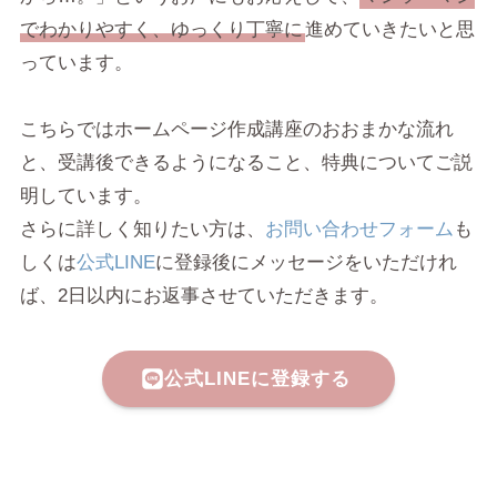
でわかりやすく、ゆっくり丁寧に
進めていきたいと思
っています。
こちらではホームページ作成講座のおおまかな流れ
と、受講後できるようになること、特典についてご説
明しています。
さらに詳しく知りたい方は、
お問い合わせフォーム
も
しくは
公式LINE
に登録後にメッセージをいただけれ
ば、2日以内にお返事させていただきます。
公式LINEに登録する