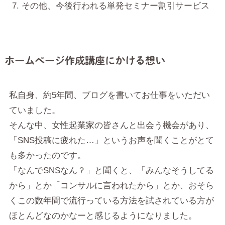
その他、今後行われる単発セミナー割引サービス
ホームページ作成講座にかける想い
私自身、約5年間、ブログを書いてお仕事をいただい
ていました。
そんな中、女性起業家の皆さんと出会う機会があり、
「SNS投稿に疲れた…」というお声を聞くことがとて
も多かったのです。
「なんでSNSなん？」と聞くと、「みんなそうしてる
から」とか「コンサルに言われたから」とか、おそら
くこの数年間で流行っている方法を試されている方が
ほとんどなのかなーと感じるようになりました。