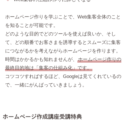
ホームページ作りを学ぶことで、Web集客全体のこと
を知ることが可能です。
どのような目的でどのツールを使えば良いか、そし
て、どの順番でお客さまを誘導するとスムーズに集客
につながるかを考えながらホームページを作ります。
時間はかかるかも知れませんが、
ホームページ作りの
最終目的地は「集客の仕組み化」です。
コツコツすればするほど、Googleは見てくれているの
で、一緒にがんばっていきましょう。
ホームページ作成講座受講特典