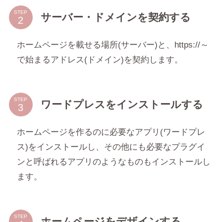
STEP
サーバー・ドメインを契約する
ホームページを載せる場所(サーバー)と、https://～
で始まるアドレス(ドメイン)を契約します。
STEP
ワードプレスをインストールする
ホームページを作るのに必要なアプリ(ワードプレ
ス)をインストールし、その他にも必要なプラグイ
ンと呼ばれるアプリのようなものもインストールし
ます。
STEP
ホームページをデザインする