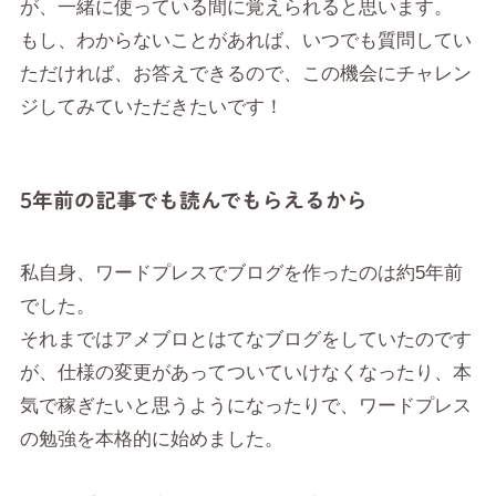
が、一緒に使っている間に覚えられると思います。
もし、わからないことがあれば、いつでも質問してい
ただければ、お答えできるので、この機会にチャレン
ジしてみていただきたいです！
5年前の記事でも読んでもらえるから
私自身、ワードプレスでブログを作ったのは約5年前
でした。
それまではアメブロとはてなブログをしていたのです
が、仕様の変更があってついていけなくなったり、本
気で稼ぎたいと思うようになったりで、ワードプレス
の勉強を本格的に始めました。