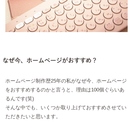
なぜ今、ホームページがおすすめ？
ホームページ制作歴25年の私がなぜ今、ホームページ
をおすすめするのかと言うと、理由は100個ぐらいあ
るんです(笑)
そんな中でも、いくつか取り上げておすすめさせてい
ただきたいと思います。