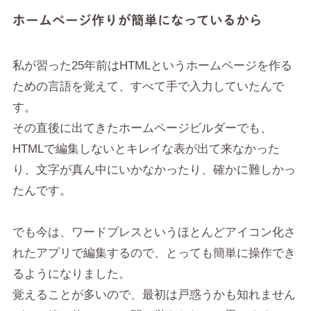
ホームページ作りが簡単になっているから
私が習った25年前はHTMLというホームページを作る
ための言語を覚えて、すべて手で入力していたんで
す。
その直後に出てきたホームページビルダーでも、
HTMLで編集しないとキレイな表が出て来なかった
り、文字が真ん中にいかなかったり、確かに難しかっ
たんです。
でも今は、ワードプレスというほとんどアイコン化さ
れたアプリで編集するので、とっても簡単に操作でき
るようになりました。
覚えることが多いので、最初は戸惑うかも知れません