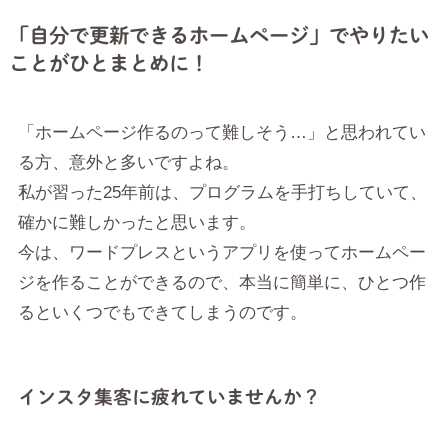
「自分で更新できるホームページ」でやりたい
ことがひとまとめに！
「ホームページ作るのって難しそう…」と思われてい
る方、意外と多いですよね。
私が習った25年前は、プログラムを手打ちしていて、
確かに難しかったと思います。
今は、ワードプレスというアプリを使ってホームペー
ジを作ることができるので、本当に簡単に、ひとつ作
るといくつでもできてしまうのです。
インスタ集客に疲れていませんか？