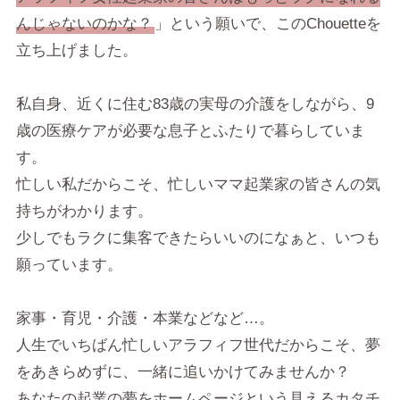
んじゃないのかな？
」という願いで、このChouetteを
立ち上げました。
私自身、近くに住む83歳の実母の介護をしながら、9
歳の医療ケアが必要な息子とふたりで暮らしていま
す。
忙しい私だからこそ、忙しいママ起業家の皆さんの気
持ちがわかります。
少しでもラクに集客できたらいいのになぁと、いつも
願っています。
家事・育児・介護・本業などなど…。
人生でいちばん忙しいアラフィフ世代だからこそ、夢
をあきらめずに、一緒に追いかけてみませんか？
あなたの起業の夢をホームページという見えるカタチ