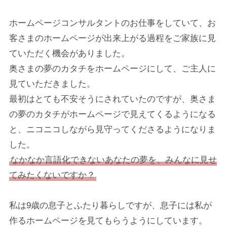
ホームページコンサルタントのお仕事をしていて、お
客さまのホームページが出来上がる過程をご家族に見
ていただく機会がありました。
奥さまの夢のカタチをホームページにして、ご主人に
見ていただきました。
最初はとても不安そうにされていたのですが、奥さま
の夢のカタチがホームページで見えてくるようになる
と、ニコニコしながら見守ってくださるようになりま
した。
なかなか言語化できないあなたの夢を、みんなに見せ
てみたくないですか？
私は9歳の息子とふたり暮らしですが、息子には私が
作るホームページを見てもらうようにしています。