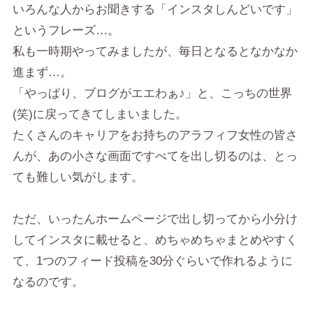
いろんな人からお聞きする「インスタしんどいです」
というフレーズ…。
私も一時期やってみましたが、毎日となるとなかなか
進まず…。
「やっぱり、ブログがエエわぁ♪」と、こっちの世界
(笑)に戻ってきてしまいました。
たくさんのキャリアをお持ちのアラフィフ女性の皆さ
んが、あの小さな画面ですべてを出し切るのは、とっ
ても難しい気がします。
ただ、いったんホームページで出し切ってから小分け
してインスタに載せると、めちゃめちゃまとめやすく
て、1つのフィード投稿を30分ぐらいで作れるように
なるのです。