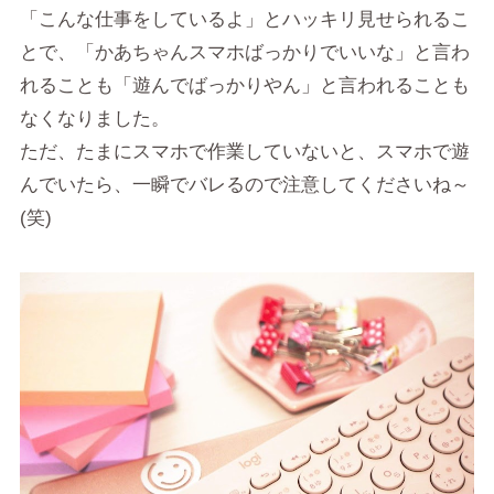
「こんな仕事をしているよ」とハッキリ見せられるこ
とで、「かあちゃんスマホばっかりでいいな」と言わ
れることも「遊んでばっかりやん」と言われることも
なくなりました。
ただ、たまにスマホで作業していないと、スマホで遊
んでいたら、一瞬でバレるので注意してくださいね～
(笑)