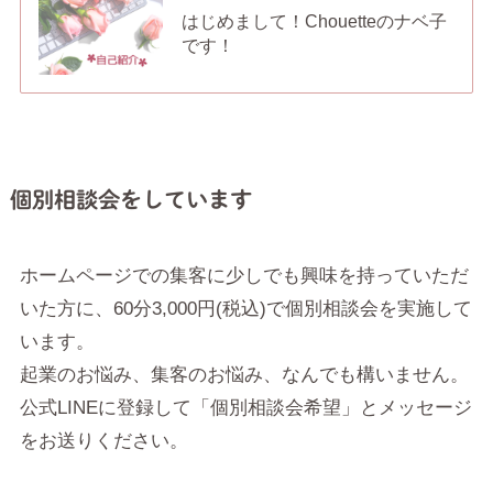
はじめまして！Chouetteのナベ子
です！
個別相談会をしています
ホームページでの集客に少しでも興味を持っていただ
いた方に、60分3,000円(税込)で個別相談会を実施して
います。
起業のお悩み、集客のお悩み、なんでも構いません。
公式LINEに登録して「個別相談会希望」とメッセージ
をお送りください。