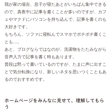
我が家の場合、息子が寝たあとがいちばん集中できる
ので、真夜中に記事を書くことが多いのですが、カフ
ェやマクドにパソコンを持ち込んで、記事を書くのも
大好きです。
もちろん、ソファに寝転んでスマホでポチポチ書くこ
とも…。
あと、ブログならではなのが、洗濯物をたたみながら
音声入力で記事を書く時もあります。
普段は黙って書いているのですが、たまに声に出すこ
とで気分転換になり、新しいネタを思いつくこともあ
るのでおすすめです。
ホームページをみんなに見せて、理解してもら
う