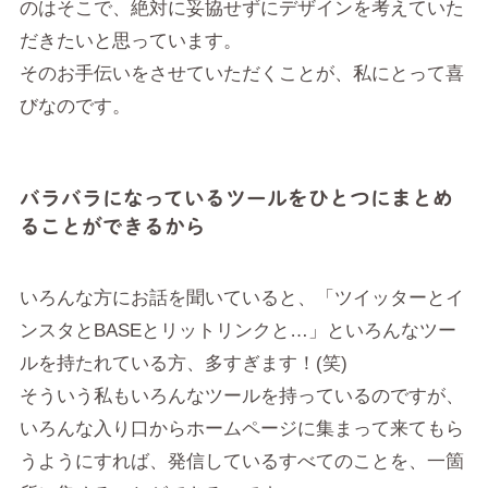
のはそこで、絶対に妥協せずにデザインを考えていた
だきたいと思っています。
そのお手伝いをさせていただくことが、私にとって喜
びなのです。
バラバラになっているツールをひとつにまとめ
ることができるから
いろんな方にお話を聞いていると、「ツイッターとイ
ンスタとBASEとリットリンクと…」といろんなツー
ルを持たれている方、多すぎます！(笑)
そういう私もいろんなツールを持っているのですが、
いろんな入り口からホームページに集まって来てもら
うようにすれば、発信しているすべてのことを、一箇