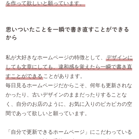
を作って欲しいと願っています。
思いついたことを一瞬で書き直すことができる
から
私が大好きなホームページの特徴として、
デザインに
しても文章にしても、違和感を覚えたら一瞬で書き直
すことができる
ことがあります。
毎日見るホームページだからこそ、何年も更新されな
かったり、古いデザインのままだったりすることな
く、自分のお店のように、お気に入りのピカピカの空
間であって欲しいと願っています。
「自分で更新できるホームページ」にこだわっている