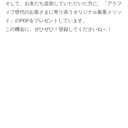
そして、お友だち追加していただいた方に、「アラフ
ィフ世代のお客さまに寄り添うオリジナル集客メソッ
ド」のPDFをプレゼントしています。
この機会に、ぜひぜひ！登録してくださいね～！