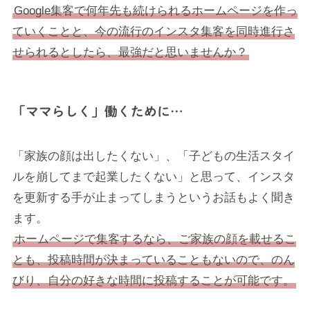
Google集客で何年先も続けられるホームページを作っ
ていくことと、今の流行のインスタ集客を同時進行さ
せられるとしたら、最強だと思いませんか？
「ママらしく」働くために…
「家族の顔は出したくない」、「子どもの生活スタイ
ルを崩してまで起業したくない」と思って、インスタ
を更新する手が止まってしまうというお話もよく聞き
ます。
ホームページで集客するなら、ご家族の顔を載せるこ
とも、投稿時間が決まっていることもないので、のん
びり、自分の好きな時間に投稿することが可能です。