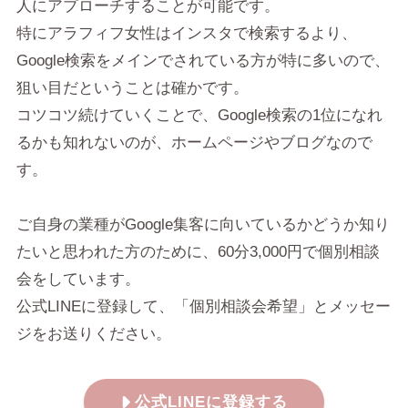
人にアプローチすることが可能です。
特にアラフィフ女性はインスタで検索するより、
Google検索をメインでされている方が特に多いので、
狙い目だということは確かです。
コツコツ続けていくことで、Google検索の1位になれ
るかも知れないのが、ホームページやブログなので
す。
ご自身の業種がGoogle集客に向いているかどうか知り
たいと思われた方のために、60分3,000円で個別相談
会をしています。
公式LINEに登録して、「個別相談会希望」とメッセー
ジをお送りください。
公式LINEに登録する