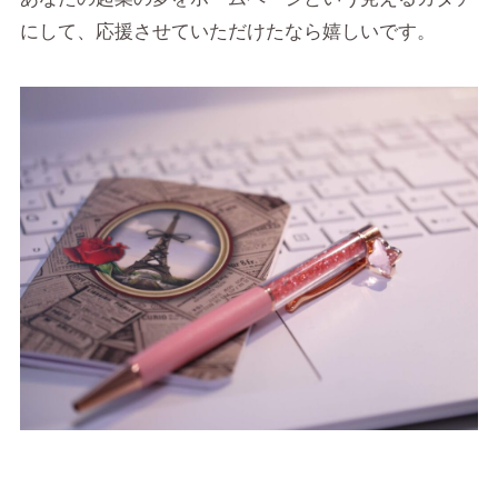
にして、応援させていただけたなら嬉しいです。