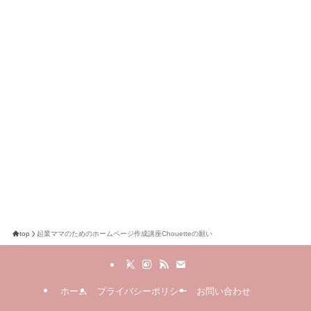
top
起業ママのためのホームページ作成講座Chouetteの願い
ホーム
プライバシーポリシー
お問い合わせ