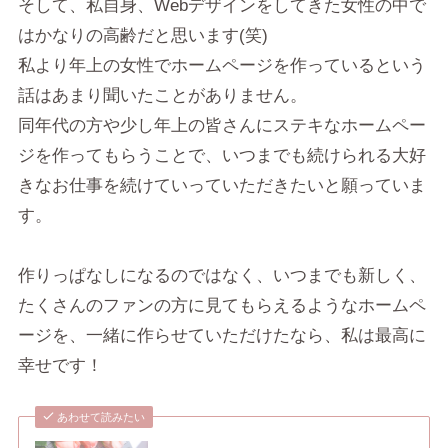
そして、私自身、Webデザインをしてきた女性の中で
はかなりの高齢だと思います(笑)
私より年上の女性でホームページを作っているという
話はあまり聞いたことがありません。
同年代の方や少し年上の皆さんにステキなホームペー
ジを作ってもらうことで、いつまでも続けられる大好
きなお仕事を続けていっていただきたいと願っていま
す。
作りっぱなしになるのではなく、いつまでも新しく、
たくさんのファンの方に見てもらえるようなホームペ
ージを、一緒に作らせていただけたなら、私は最高に
幸せです！
あわせて読みたい