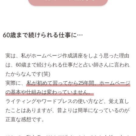
60歳まで続けられる仕事に…
実は、私がホームページ作成講座をしよう思った理由
は、60歳まで続けられる仕事だと占い師さんに言われ
たからなんです(笑)
実際に、
私が初めて習ってから25年間、ホームページ
の基本や仕組みは変わっていません。
ライティングやワードプレスの使い方など、覚え直し
たことはありますが、昔よりは簡単になっているのが
正直な感想です。