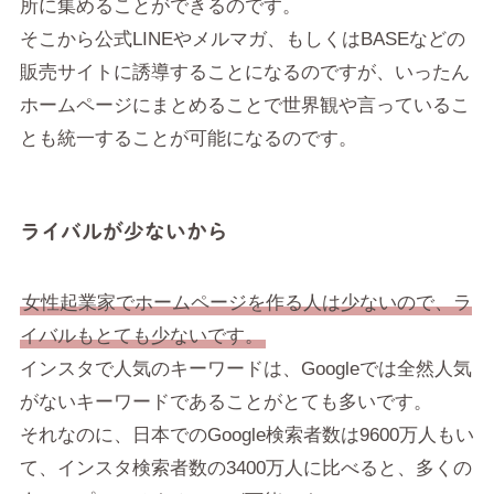
所に集めることができるのです。
そこから公式LINEやメルマガ、もしくはBASEなどの
販売サイトに誘導することになるのですが、いったん
ホームページにまとめることで世界観や言っているこ
とも統一することが可能になるのです。
ライバルが少ないから
女性起業家でホームページを作る人は少ないので、ラ
イバルもとても少ないです。
インスタで人気のキーワードは、Googleでは全然人気
がないキーワードであることがとても多いです。
それなのに、日本でのGoogle検索者数は9600万人もい
て、インスタ検索者数の3400万人に比べると、多くの